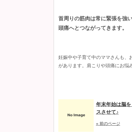
首周りの筋肉は常に緊張を強
頭痛へとつながってきます。
妊娠中や子育て中のママさんも、
があります。肩こりや頭痛にお悩
年末年始は脳を
スさせて♪
« 前のページ