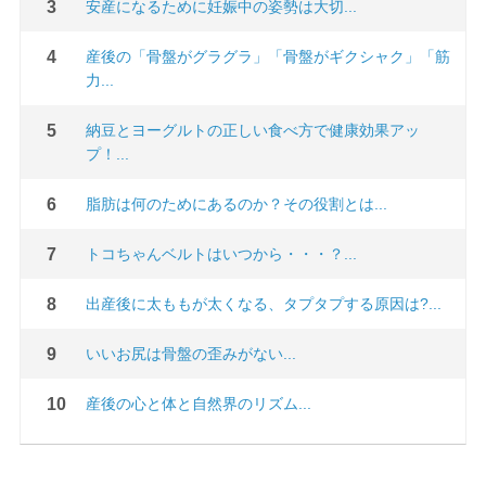
安産になるために妊娠中の姿勢は大切...
産後の「骨盤がグラグラ」「骨盤がギクシャク」「筋
力...
納豆とヨーグルトの正しい食べ方で健康効果アッ
プ！...
脂肪は何のためにあるのか？その役割とは...
トコちゃんベルトはいつから・・・？...
出産後に太ももが太くなる、タプタプする原因は?...
いいお尻は骨盤の歪みがない...
産後の心と体と自然界のリズム...