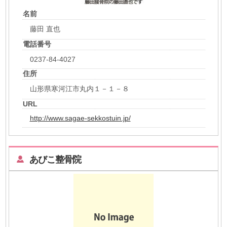
名前
藤田 直也
電話番号
0237-84-4027
住所
山形県寒河江市丸内１－１－８
URL
http://www.sagae-sekkostuin.jp/
あびこ整骨院