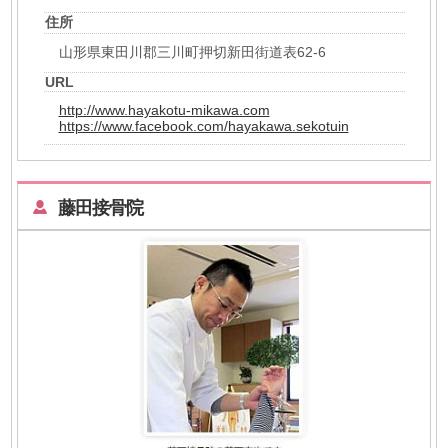
住所
山形県東田川郡三川町押切新田街道表62-6
URL
http://www.hayakotu-mikawa.com
https://www.facebook.com/hayakawa.sekotuin
藤田接骨院