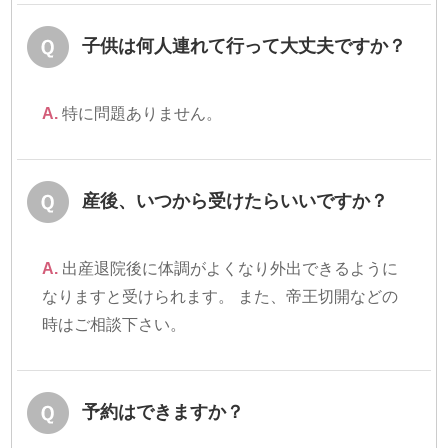
子供は何人連れて行って大丈夫ですか？
A.
特に問題ありません。
産後、いつから受けたらいいですか？
A.
出産退院後に体調がよくなり外出できるように
なりますと受けられます。 また、帝王切開などの
時はご相談下さい。
予約はできますか？