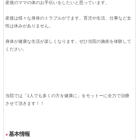
産後のママの体のお手伝いをしたいと思っています。
産後は様々な身体のトラブルがでます。育児や生活、仕事など女
性は休みがありません。
身体が健康な生活が楽しくなります。ぜひ当院の施術を体験して
ください。
当院では「1人でも多くの方を健康に」をモットーに全力で治療
させて頂きます！！
基本情報
●