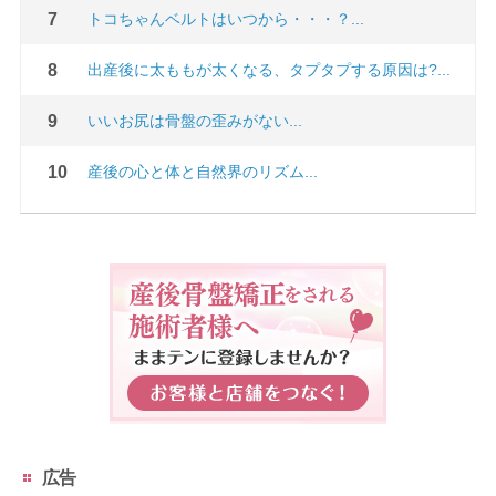
トコちゃんベルトはいつから・・・？...
出産後に太ももが太くなる、タプタプする原因は?...
いいお尻は骨盤の歪みがない...
産後の心と体と自然界のリズム...
広告