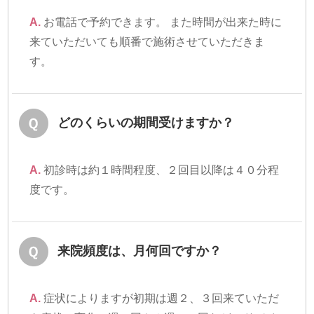
A.
お電話で予約できます。 また時間が出来た時に
来ていただいても順番で施術させていただきま
す。
どのくらいの期間受けますか？
A.
初診時は約１時間程度、２回目以降は４０分程
度です。
来院頻度は、月何回ですか？
A.
症状によりますが初期は週２、３回来ていただ