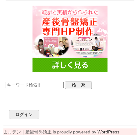
ログイン
ままテン｜産後骨盤矯正 is proudly powered by
WordPress