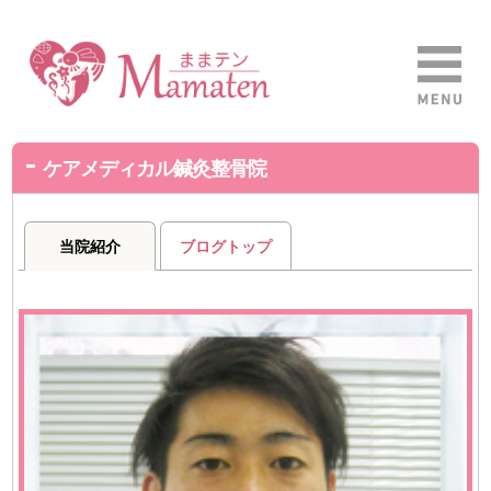
ケアメディカル鍼灸整骨院
当院紹介
ブログトップ