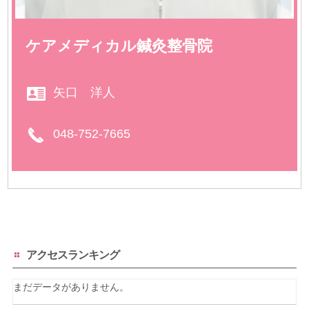
ケアメディカル鍼灸整骨院
矢口 洋人
048-752-7665
アクセスランキング
まだデータがありません。