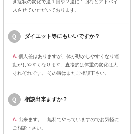
き症状の変化で週１回や２週に１回などアドバイ
スさせていただいております。
ダイエット等にもいいですか？
A.
個人差はありますが、体が動かしやすくなり運
動がしやすくなります。直接的は体重の変化は人
それぞれです。 その時はまたご相談下さい。
相談出来ますか？
A.
出来ます。 無料でやっていますのでお気軽に
ご相談下さい。