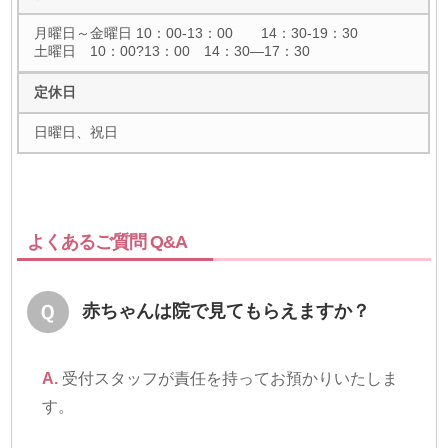
月曜日～金曜日 10：00-13：00 14：30-19：30
土曜日 10：00?13：00 14：30―17：30
定休日
日曜日、祝日
よくあるご質問 Q&A
赤ちゃんは院で見てもらえますか？
A.
受付スタッフが責任を持ってお預かりいたしま
す。