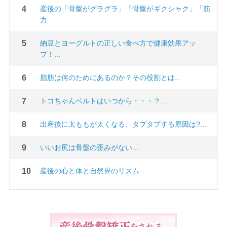
産後の「骨盤がグラグラ」「骨盤がギクシャク」「筋
力...
納豆とヨーグルトの正しい食べ方で健康効果アッ
プ！...
脂肪は何のためにあるのか？その役割とは...
トコちゃんベルトはいつから・・・？...
出産後に太ももが太くなる、タプタプする原因は?...
いいお尻は骨盤の歪みがない...
産後の心と体と自然界のリズム...