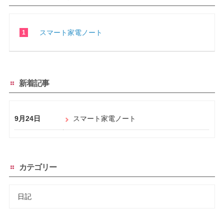
スマート家電ノート
新着記事
9月24日
スマート家電ノート
カテゴリー
日記