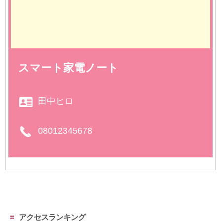
スマート家電ノート
田中ヒロ
08012345678
アクセスランキング