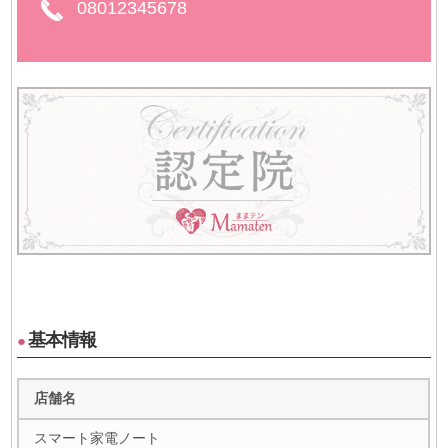
08012345678
基本情報
●
店舗名
スマート家電ノート