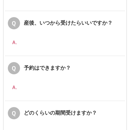
産後、いつから受けたらいいですか？
A.
予約はできますか？
A.
どのくらいの期間受けますか？