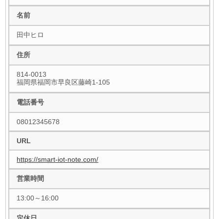
名前
田中ヒロ
住所
814-0013
福岡県福岡市早良区藤崎1-105
電話番号
08012345678
URL
https://smart-iot-note.com/
営業時間
13:00～16:00
定休日