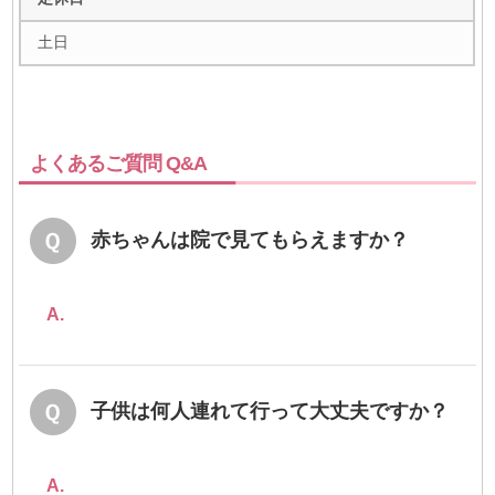
土日
よくあるご質問 Q&A
赤ちゃんは院で見てもらえますか？
A.
子供は何人連れて行って大丈夫ですか？
A.