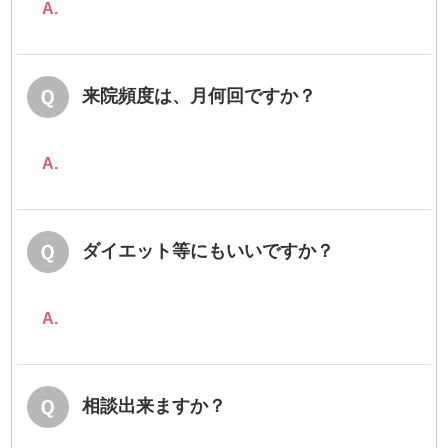
A.
来院頻度は、月何回ですか？
A.
ダイエット等にもいいですか？
A.
相談出来ますか？