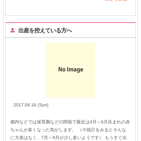
出産を控えている方へ
2017.04.16 (Sun)
都内などでは保育園などの関係で最近は4月～6月生まれの赤
ちゃんが多くなった気がします。 （※統計をみるとそんな
に大差はなく、7月～9月が少し多いようです） もうすぐ出