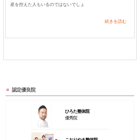
産を控えた人もいるのではないでしょ
続きを読む
認定優良院
ひろた整体院
優秀院
こおりやま整体院