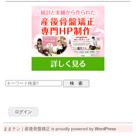
ログイン
ままテン｜産後骨盤矯正 is proudly powered by
WordPress