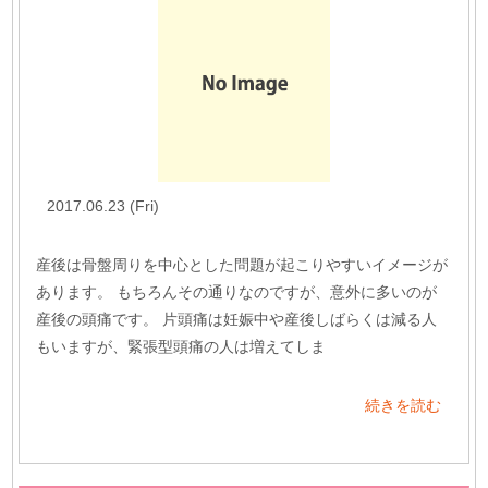
2017.06.23 (Fri)
産後は骨盤周りを中心とした問題が起こりやすいイメージが
あります。 もちろんその通りなのですが、意外に多いのが
産後の頭痛です。 片頭痛は妊娠中や産後しばらくは減る人
もいますが、緊張型頭痛の人は増えてしま
続きを読む