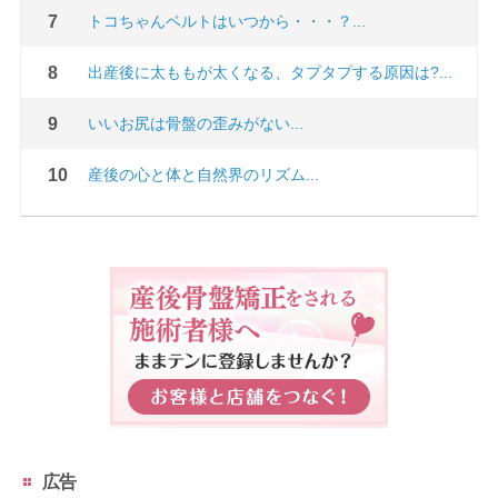
トコちゃんベルトはいつから・・・？...
出産後に太ももが太くなる、タプタプする原因は?...
いいお尻は骨盤の歪みがない...
産後の心と体と自然界のリズム...
広告