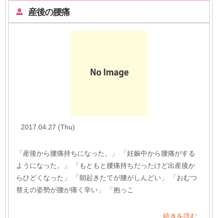
産後の腰痛
2017.04.27 (Thu)
「産後から腰痛持ちになった。」 「妊娠中から腰痛がする
ようになった。」 「もともと腰痛持ちだったけど出産後か
らひどくなった」 「朝起きたてが腰がしんどい」 「おむつ
替えの姿勢が腰が痛く辛い」 「抱っこ
続きを読む