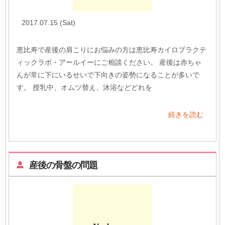
2017.07.15 (Sat)
恵比寿で産後の肩こりにお悩みの方は恵比寿カイロプラクテ
ィックラボ・アールイーにご相談ください。 産後は赤ちゃ
んが常に下にいるせいで下向きの姿勢になることが多いで
す。 授乳中、オムツ替え、沐浴などどれを
続きを読む
産後の骨盤の問題