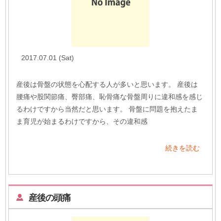
2017.07.01 (Sat)
産後は骨盤の状態を心配する人が多いと思います。 産後は
腰痛や股関節痛、臀部痛、恥骨痛な骨盤周りに違和感を感じ
るわけですから当然だと思います。 骨盤に問題を抱えたま
ま育児が始まるわけですから、その違和感
続きを読む
産後の頭痛