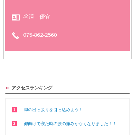
谷澤 優宜
075-862-2560
アクセスランキング
脚の出っ張りを引っ込めよう！！
仰向けで寝た時の腰の痛みがなくなりました！！