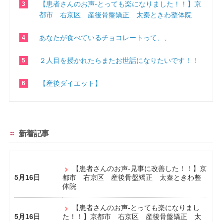
【患者さんのお声-とっても楽になりました！！】京
都市 右京区 産後骨盤矯正 太秦ときわ整体院
あなたが食べているチョコレートって、、
２人目を授かれたらまたお世話になりたいです！！
【産後ダイエット】
新着記事
【患者さんのお声-見事に改善した！！】京
5月16日
都市 右京区 産後骨盤矯正 太秦ときわ整
体院
【患者さんのお声-とっても楽になりまし
5月16日
た！！】京都市 右京区 産後骨盤矯正 太