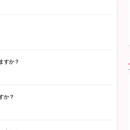
ますか？
すか？