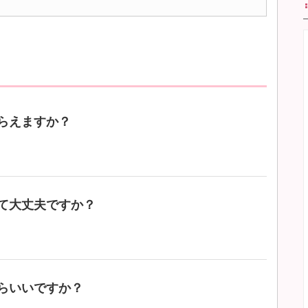
らえますか？
て大丈夫ですか？
らいいですか？