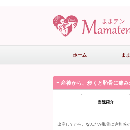
ホーム
ま
産後から、歩くと恥骨に痛み
当院紹介
出産してから、なんだか恥骨に違和感