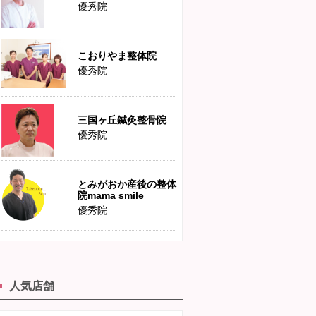
優秀院
こおりやま整体院
優秀院
三国ヶ丘鍼灸整骨院
優秀院
とみがおか産後の整体
院mama smile
優秀院
人気店舗