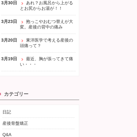
3月30日
あれ？お風呂から上がる
とお尻からお湯が！！
3月23日
抱っこやおむつ替えが大
変。産後の背中の痛み
3月20日
東洋医学で考える産後の
頭痛って？
3月19日
最近、胸が張ってきて痛
い・・・
カテゴリー
日記
産後骨盤矯正
Q&A