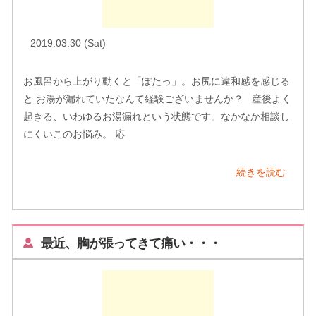
2019.03.30 (Sat)
お風呂から上がり動くと「ぽたっ」。お尻に違和感を感じる
と お湯が漏れていたなんて経験ございませんか？ 産後よく
起きる、いわゆるお湯漏れという状態です。なかなか相談し
にくいこのお悩み。 応
続きを読む
最近、胸が張ってきて痛い・・・