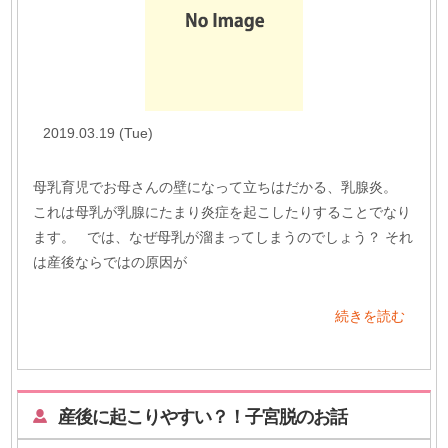
2019.03.19 (Tue)
母乳育児でお母さんの壁になって立ちはだかる、乳腺炎。
これは母乳が乳腺にたまり炎症を起こしたりすることでなり
ます。 では、なぜ母乳が溜まってしまうのでしょう？ それ
は産後ならではの原因が
続きを読む
産後に起こりやすい？！子宮脱のお話