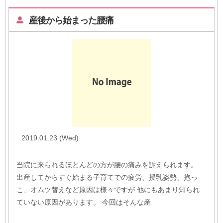
産後から始まった腰痛
2019.01.23 (Wed)
当院に来られるほとんどの方が腰の痛みを訴えられます。
出産してからすぐ始まる子育てでの疲労、授乳姿勢、抱っ
こ、オムツ替えなど原因は様々ですが 他にもあまり知られ
ていない原因があります。 今回はそんな産