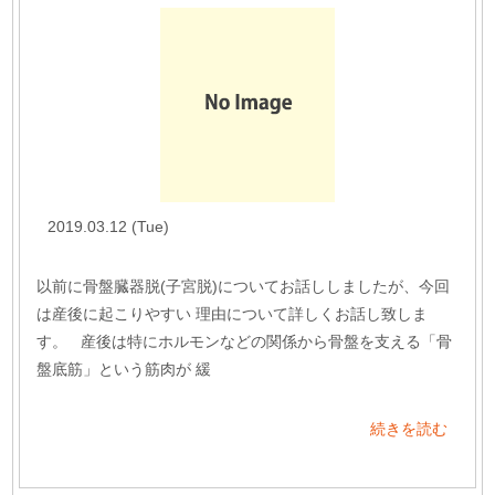
2019.03.12 (Tue)
以前に骨盤臓器脱(子宮脱)についてお話ししましたが、今回
は産後に起こりやすい 理由について詳しくお話し致しま
す。 産後は特にホルモンなどの関係から骨盤を支える「骨
盤底筋」という筋肉が 緩
続きを読む