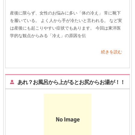
産後に限らず、女性のお悩みに多い「体の冷え」 常に靴下
を履いている。 よく人から手が冷たいと言われる。 など実
は産後にも起こりやすい症状でもあります。 今回は東洋医
学的な観点からみる「冷え」の原因を伝
続きを読む
あれ？お風呂から上がるとお尻からお湯が！！