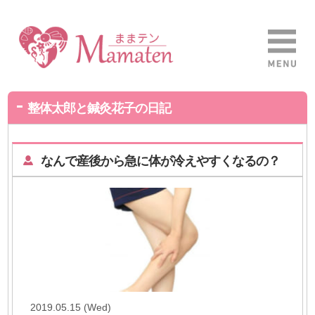
整体太郎と鍼灸花子の日記
なんで産後から急に体が冷えやすくなるの？
2019.05.15 (Wed)