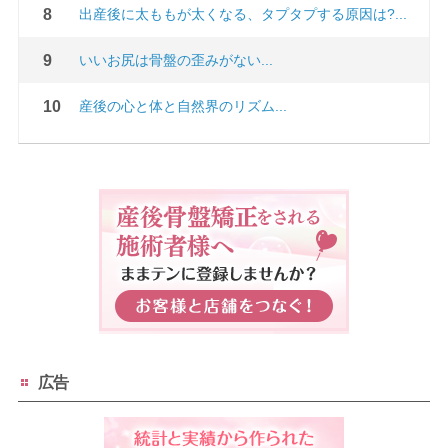
出産後に太ももが太くなる、タプタプする原因は?...
いいお尻は骨盤の歪みがない...
産後の心と体と自然界のリズム...
広告