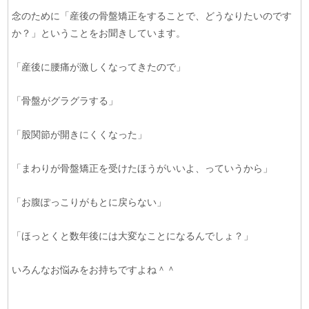
念のために「産後の骨盤矯正をすることで、どうなりたいのです
か？」ということをお聞きしています。
「産後に腰痛が激しくなってきたので」
「骨盤がグラグラする」
「股関節が開きにくくなった」
「まわりが骨盤矯正を受けたほうがいいよ、っていうから」
「お腹ぽっこりがもとに戻らない」
「ほっとくと数年後には大変なことになるんでしょ？」
いろんなお悩みをお持ちですよね＾＾