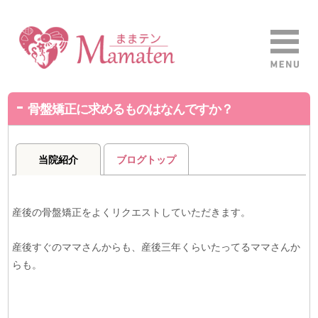
骨盤矯正に求めるものはなんですか？
当院紹介
ブログトップ
産後の骨盤矯正をよくリクエストしていただきます。
産後すぐのママさんからも、産後三年くらいたってるママさんか
らも。