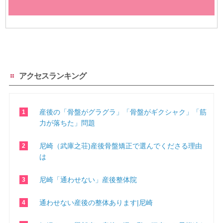
アクセスランキング
産後の「骨盤がグラグラ」「骨盤がギクシャク」「筋
力が落ちた」問題
尼崎（武庫之荘)産後骨盤矯正で選んでくださる理由
は
尼崎「通わせない」産後整体院
通わせない産後の整体あります|尼崎