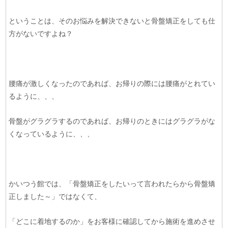
ということは、そのお悩みを解決できないと骨盤矯正をしても仕
方がないですよね？
腰痛が激しくなったのであれば、お帰りの際には腰痛がとれてい
るように、、、
骨盤がグラグラするのであれば、お帰りのときにはグラグラがな
くなっているように、、、
かいつう館では、「骨盤矯正をしたいって言われたらから骨盤矯
正しました～」ではなくて、
「どこに着地するのか」をお客様に確認してから施術を進めさせ