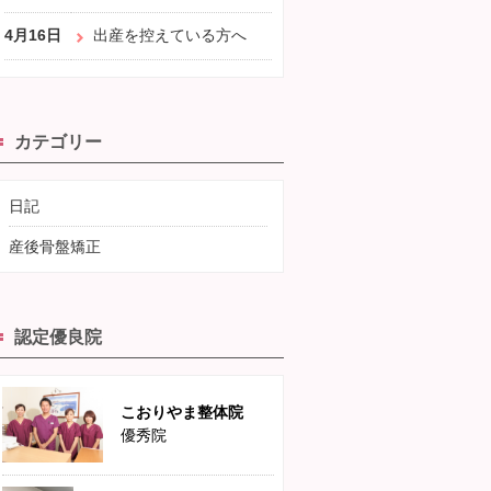
4月16日
出産を控えている方へ
カテゴリー
日記
産後骨盤矯正
認定優良院
こおりやま整体院
優秀院