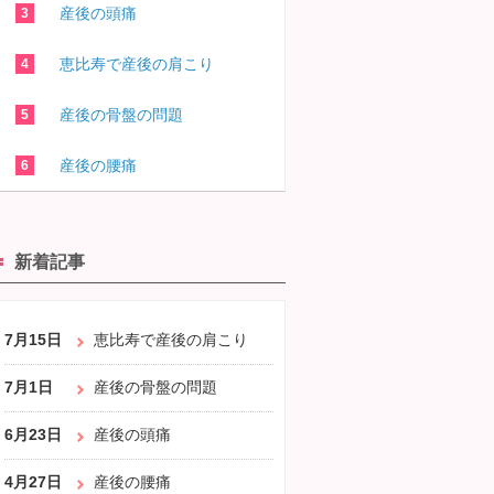
産後の頭痛
恵比寿で産後の肩こり
産後の骨盤の問題
産後の腰痛
新着記事
7月15日
恵比寿で産後の肩こり
7月1日
産後の骨盤の問題
6月23日
産後の頭痛
4月27日
産後の腰痛