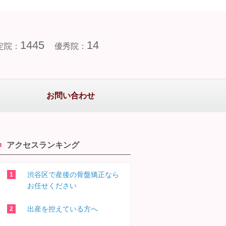
1445
14
定院：
優秀院：
お問い合わせ
アクセスランキング
渋谷区で産後の骨盤矯正なら
お任せください
出産を控えている方へ