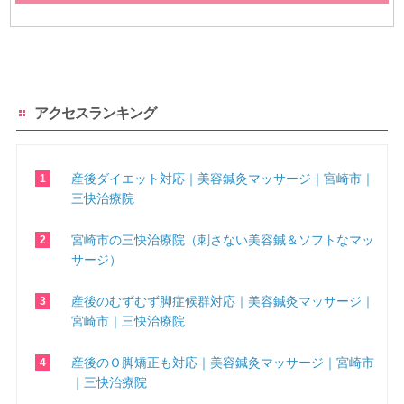
アクセスランキング
産後ダイエット対応｜美容鍼灸マッサージ｜宮崎市｜
三快治療院
宮崎市の三快治療院（刺さない美容鍼＆ソフトなマッ
サージ）
産後のむずむず脚症候群対応｜美容鍼灸マッサージ｜
宮崎市｜三快治療院
産後のＯ脚矯正も対応｜美容鍼灸マッサージ｜宮崎市
｜三快治療院