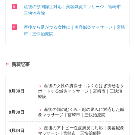
産後の顎関節症対応｜美容鍼灸マッサージ｜宮崎市｜
三快治療院
産後から足がつる女性に｜美容鍼灸マッサージ｜宮崎
市｜三快治療院
新着記事
産後の女性の脚痩せ・ふくらはぎ痩せをサ
8月30日
ポートする鍼灸マッサージ｜宮崎市｜三快治
療院
産後の顔のむくみ・顔の歪みに対応した鍼
8月30日
灸マッサージ｜宮崎市｜三快治療院
産後のアトピー性皮膚炎に対応｜美容鍼灸
4月24日
マッサージ｜宮崎市｜三快治療院