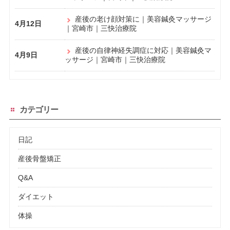
産後の老け顔対策に｜美容鍼灸マッサージ
4月12日
｜宮崎市｜三快治療院
産後の自律神経失調症に対応｜美容鍼灸マ
4月9日
ッサージ｜宮崎市｜三快治療院
カテゴリー
日記
産後骨盤矯正
Q&A
ダイエット
体操