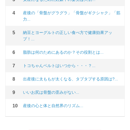
産後の「骨盤がグラグラ」「骨盤がギクシャク」「筋
力...
納豆とヨーグルトの正しい食べ方で健康効果アッ
プ！...
脂肪は何のためにあるのか？その役割とは...
トコちゃんベルトはいつから・・・？...
出産後に太ももが太くなる、タプタプする原因は?...
いいお尻は骨盤の歪みがない...
産後の心と体と自然界のリズム...