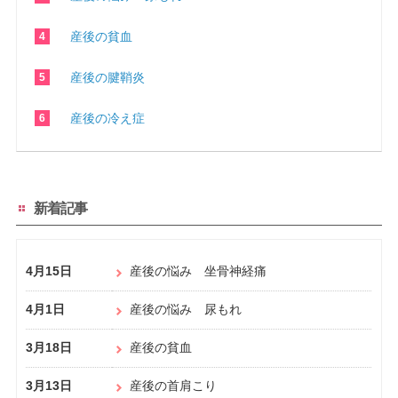
産後の貧血
産後の腱鞘炎
産後の冷え症
新着記事
4月15日
産後の悩み 坐骨神経痛
4月1日
産後の悩み 尿もれ
3月18日
産後の貧血
3月13日
産後の首肩こり