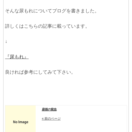
そんな尿もれについてブログを書きました。
詳しくはこちらの記事に載っています。
↓
『尿もれ』
良ければ参考にしてみて下さい。
産後の貧血
« 前のページ