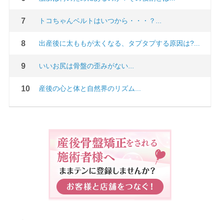
トコちゃんベルトはいつから・・・？...
出産後に太ももが太くなる、タプタプする原因は?...
いいお尻は骨盤の歪みがない...
産後の心と体と自然界のリズム...