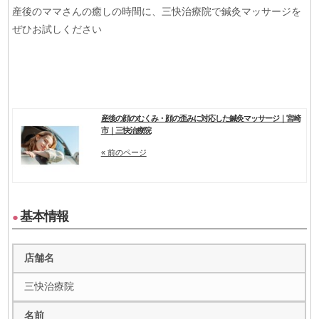
産後のママさんの癒しの時間に、三快治療院で鍼灸マッサージを
ぜひお試しください
産後の顔のむくみ・顔の歪みに対応した鍼灸マッサージ｜宮崎
市｜三快治療院
« 前のページ
基本情報
●
店舗名
三快治療院
名前