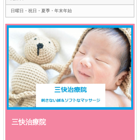
日曜日・祝日・夏季・年末年始
三快治療院