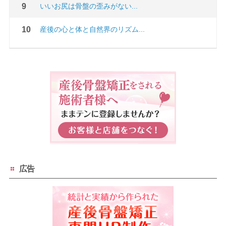
いいお尻は骨盤の歪みがない...
産後の心と体と自然界のリズム...
広告