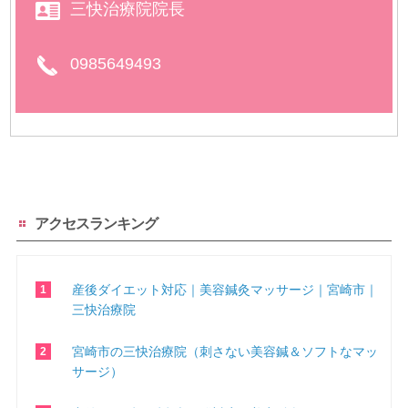
三快治療院院長
0985649493
アクセスランキング
産後ダイエット対応｜美容鍼灸マッサージ｜宮崎市｜
三快治療院
宮崎市の三快治療院（刺さない美容鍼＆ソフトなマッ
サージ）