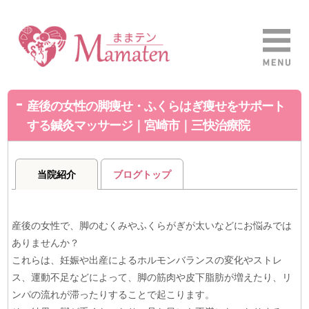
産後の女性の脚痩せ・ふくらはぎ痩せをサポート
する鍼灸マッサージ｜宮崎市｜三快治療院
当院紹介
ブログトップ
産後の女性で、脚のむくみやふくらがぎが太いなどにお悩みでは
ありませんか？
これらは、妊娠や出産によるホルモンバランスの変化やストレ
ス、運動不足などによって、脚の筋肉や皮下脂肪が増えたり、リ
ンパの流れが滞ったりすることで起こります。