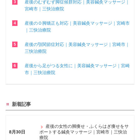
産後のむずむず脚症候群対応｜美容鍼灸マッサージ｜
宮崎市｜三快治療院
産後のＯ脚矯正も対応｜美容鍼灸マッサージ｜宮崎市
｜三快治療院
産後の顎関節症対応｜美容鍼灸マッサージ｜宮崎市｜
三快治療院
産後から足がつる女性に｜美容鍼灸マッサージ｜宮崎
市｜三快治療院
新着記事
産後の女性の脚痩せ・ふくらはぎ痩せをサ
8月30日
ポートする鍼灸マッサージ｜宮崎市｜三快治
療院