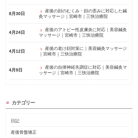
産後の顔のむくみ・顔の歪みに対応した鍼
8月30日
灸マッサージ｜宮崎市｜三快治療院
産後のアトピー性皮膚炎に対応｜美容鍼灸
4月24日
マッサージ｜宮崎市｜三快治療院
産後の老け顔対策に｜美容鍼灸マッサージ
4月12日
｜宮崎市｜三快治療院
産後の自律神経失調症に対応｜美容鍼灸マ
4月9日
ッサージ｜宮崎市｜三快治療院
カテゴリー
日記
産後骨盤矯正