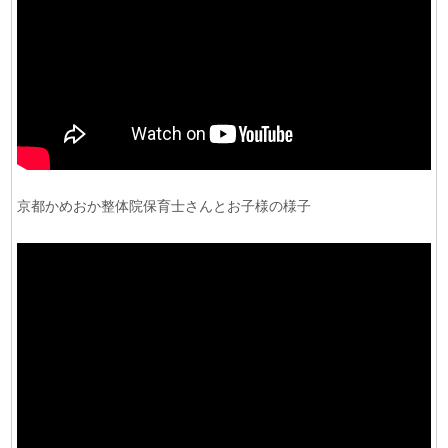
京都かめおか整体院保育士さんとお子様の様子