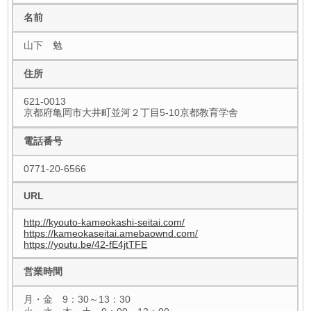
名前
山下 勉
住所
621-0013
京都府亀岡市大井町並河２丁目5-10京都教育学舎
電話番号
0771-20-6566
URL
http://kyouto-kameokashi-seitai.com/
https://kameokaseitai.amebaownd.com/
https://youtu.be/42-fE4jtTFE
営業時間
月・金 9：30～13：30