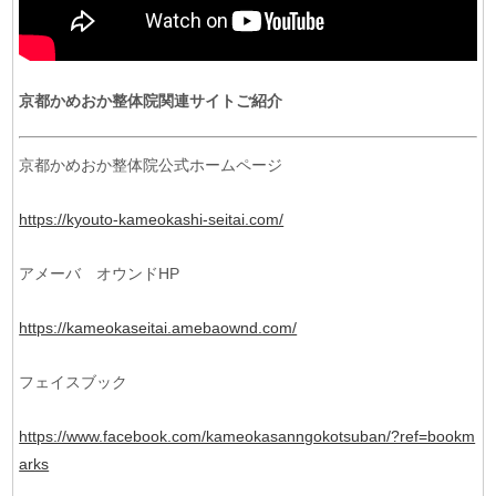
京都かめおか整体院関連サイトご紹介
京都かめおか整体院公式ホームページ
https://kyouto-kameokashi-seitai.com/
アメーバ オウンドHP
https://kameokaseitai.amebaownd.com/
フェイスブック
https://www.facebook.com/kameokasanngokotsuban/?ref=bookm
arks