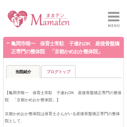
亀岡市唯一 保育士常駐 子連れOK 産後骨盤矯
正専門の整体院 「京都かめおか整体院」
当院紹介
ブログトップ
【亀岡市唯一 保育士常駐 子連れOK 産後骨盤矯正専門の整体
院 「京都かめおか整体院」】
京都かめおか整体院は保育士さんがいる産後骨盤矯正専門の整体
院として、