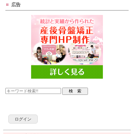
広告
ログイン