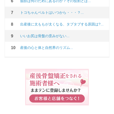
脂肪は何のためにあるのか？その役割とは...
トコちゃんベルトはいつから・・・？...
出産後に太ももが太くなる、タプタプする原因は?...
いいお尻は骨盤の歪みがない...
産後の心と体と自然界のリズム...