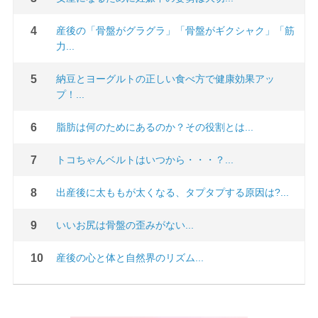
産後の「骨盤がグラグラ」「骨盤がギクシャク」「筋
力...
納豆とヨーグルトの正しい食べ方で健康効果アッ
プ！...
脂肪は何のためにあるのか？その役割とは...
トコちゃんベルトはいつから・・・？...
出産後に太ももが太くなる、タプタプする原因は?...
いいお尻は骨盤の歪みがない...
産後の心と体と自然界のリズム...