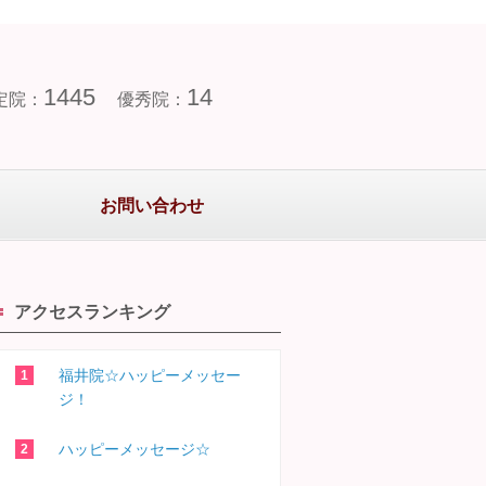
1445
14
定院：
優秀院：
お問い合わせ
アクセスランキング
福井院☆ハッピーメッセー
ジ！
ハッピーメッセージ☆