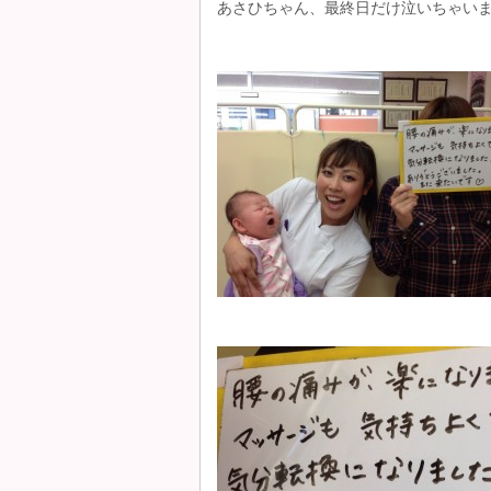
あさひちゃん、最終日だけ泣いちゃいま