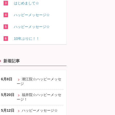
はじめまして☆
ハッピーメッセージ☆
ハッピーメッセージ☆
10年ぶりに！！
新着記事
6月8日
潮江院☆ハッピーメッセ
ージ
5月20日
福井院☆ハッピーメッセ
ージ！
5月12日
ハッピーメッセージ☆